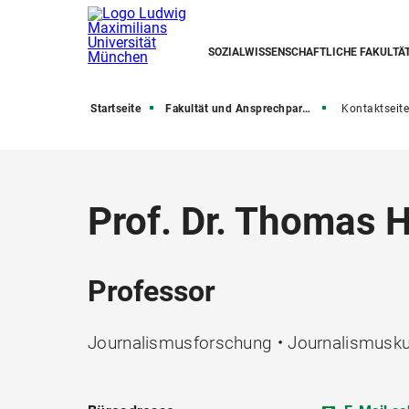
SOZIALWISSENSCHAFTLICHE FAKULTÄ
Startseite
Fakultät und Ansprechpartner/-innen
Kontaktseite
Prof. Dr. Thomas 
Professor
Journalismusforschung • Journalismusku