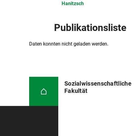
Hanitzsch
Publikationsliste
Daten konnten nicht geladen werden.
Sozialwissenschaftliche
Fakultät