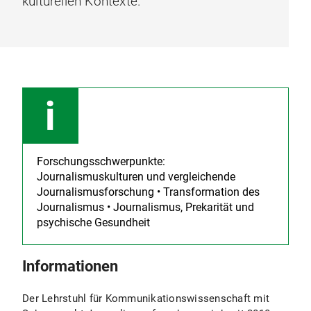
kulturellen Kontexte.
Forschungsschwerpunkte:
Journalismuskulturen und vergleichende
Journalismusforschung • Transformation des
Journalismus • Journalismus, Prekarität und
psychische Gesundheit
Informationen
Der Lehrstuhl für Kommunikationswissenschaft mit