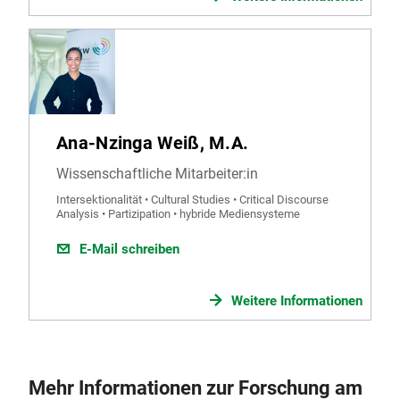
Ana-Nzinga Weiß, M.A.
Wissenschaftliche Mitarbeiter:in
Intersektionalität • Cultural Studies • Critical Discourse
Analysis • Partizipation • hybride Mediensysteme
E-Mail schreiben
Weitere Informationen
Mehr Informationen zur Forschung am