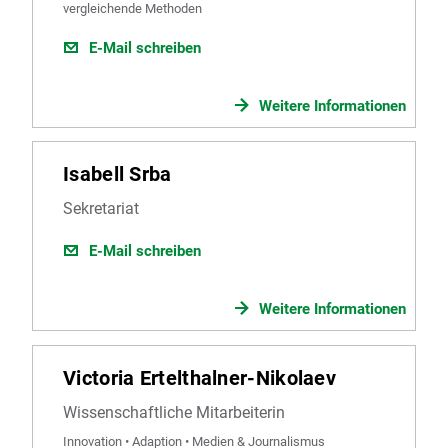
vergleichende Methoden
E-Mail schreiben
Weitere Informationen
Isabell Srba
Sekretariat
E-Mail schreiben
Weitere Informationen
Victoria Ertelthalner-Nikolaev
Wissenschaftliche Mitarbeiterin
Innovation • Adaption • Medien & Journalismus