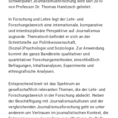
Schwerpunkt Journalismusforschung wird seit 2010
von Professor Dr. Thomas Hanitzsch geleitet.
In Forschung und Lehre legt der Lehr- und
Forschungsbereich eine internationale, komparative
und interdisziplinäre Perspektive auf Journalismus
zugrunde. Thematisch befindet er sich an der
Schnittstelle zur Politikwissenschaft,
(Sozial-)Psychologie und Soziologie. Zur Anwendung
kommt die ganze Bandbreite qualitativer und
quantitativer Forschungsmethoden, einschließlich
Befragungen, Inhaltsanalysen, Experimente und
ethnografische Analysen.
Entsprechend breit ist das Spektrum an
gesellschaftlich relevanten Themen, die der Lehr- und
Forschungsbereich in der Forschung abdeckt. Neben
der Beschäftigung mit Journalismuskulturen und der
vergleichenden Journalismusforschung geht es unter
anderem um Vertrauen im journalistischen Kontext, die