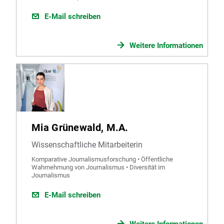
E-Mail schreiben
Weitere Informationen
Mia Grünewald, M.A.
Wissenschaftliche Mitarbeiterin
Komparative Journalismusforschung • Öffentliche
Wahrnehmung von Journalismus • Diversität im
Journalismus
E-Mail schreiben