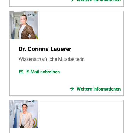
Weitere Informationen
Dr. Corinna Lauerer
Wissenschaftliche Mitarbeiterin
E-Mail schreiben
Weitere Informationen