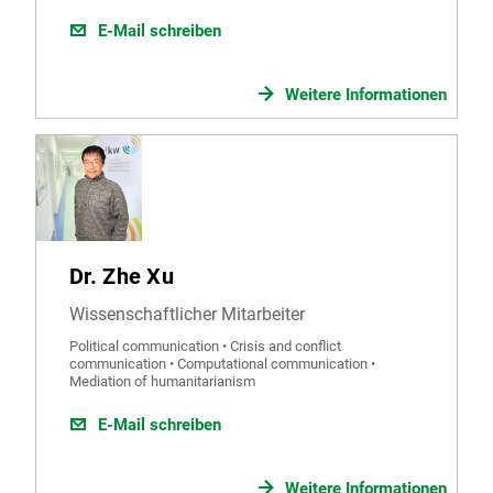
E-Mail schreiben
Weitere Informationen
Dr. Zhe Xu
Wissenschaftlicher Mitarbeiter
Political communication • Crisis and conflict
communication • Computational communication •
Mediation of humanitarianism
E-Mail schreiben
Weitere Informationen