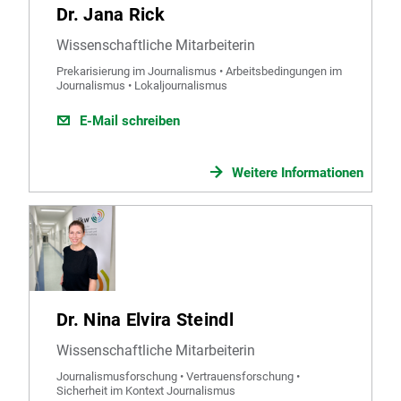
Dr. Jana Rick
Wissenschaftliche Mitarbeiterin
Prekarisierung im Journalismus • Arbeitsbedingungen im
Journalismus • Lokaljournalismus
E-Mail schreiben
Weitere Informationen
Dr. Nina Elvira Steindl
Wissenschaftliche Mitarbeiterin
Journalismusforschung • Vertrauensforschung •
Sicherheit im Kontext Journalismus