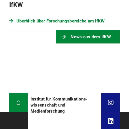
IfKW
Überblick über Forschungsbereiche am IfKW
News aus dem IfKW
Institut für Kommunikations­
wissenschaft und
Medienforschung