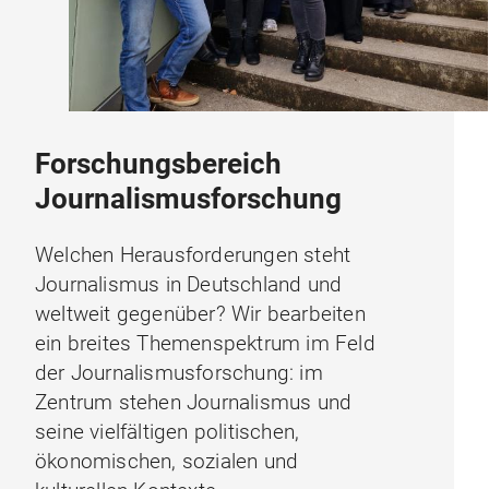
Forschungsbereich
Journalismusforschung
Welchen Herausforderungen steht
Journalismus in Deutschland und
weltweit gegenüber? Wir bearbeiten
ein breites Themenspektrum im Feld
der Journalismusforschung: im
Zentrum stehen Journalismus und
seine vielfältigen politischen,
ökonomischen, sozialen und