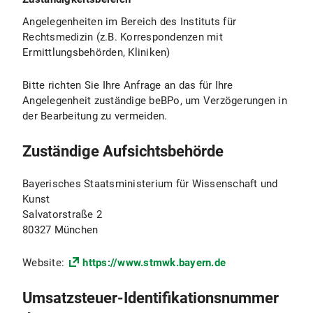
Angelegenheiten im Bereich des Instituts für
Rechtsmedizin (z.B. Korrespondenzen mit
Ermittlungsbehörden, Kliniken)
Bitte richten Sie Ihre Anfrage an das für Ihre
Angelegenheit zuständige beBPo, um Verzögerungen in
der Bearbeitung zu vermeiden.
Zuständige Aufsichtsbehörde
Bayerisches Staatsministerium für Wissenschaft und
Kunst
Salvatorstraße 2
80327 München
Website:
https://www.stmwk.bayern.de
Umsatzsteuer-Identifikationsnummer