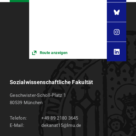
Route anzeigen
Sozialwissenschaftliche Fakultät
Geschwister-Scholl-Platz 1
80539
München
Telefon:
+49 89 2180 3645
E-Mail:
dekanat15@lmu.de