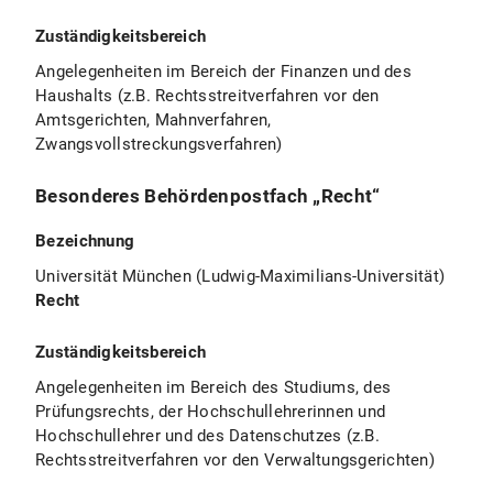
Zuständigkeitsbereich
Angelegenheiten im Bereich der Finanzen und des
Haushalts (z.B. Rechtsstreitverfahren vor den
Amtsgerichten, Mahnverfahren,
Zwangsvollstreckungsverfahren)
Besonderes Behördenpostfach „Recht“
Bezeichnung
Universität München (Ludwig-Maximilians-Universität)
Recht
Zuständigkeitsbereich
Angelegenheiten im Bereich des Studiums, des
Prüfungsrechts, der Hochschullehrerinnen und
Hochschullehrer und des Datenschutzes (z.B.
Rechtsstreitverfahren vor den Verwaltungsgerichten)