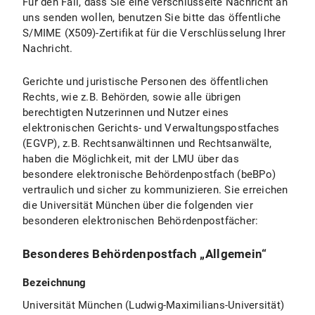
Für den Fall, dass Sie eine verschlüsselte Nachricht an
uns senden wollen, benutzen Sie bitte das öffentliche
S/MIME (X509)-Zertifikat für die Verschlüsselung Ihrer
Nachricht.
Gerichte und juristische Personen des öffentlichen
Rechts, wie z.B. Behörden, sowie alle übrigen
berechtigten Nutzerinnen und Nutzer eines
elektronischen Gerichts- und Verwaltungspostfaches
(EGVP), z.B. Rechtsanwältinnen und Rechtsanwälte,
haben die Möglichkeit, mit der LMU über das
besondere elektronische Behördenpostfach (beBPo)
vertraulich und sicher zu kommunizieren. Sie erreichen
die Universität München über die folgenden vier
besonderen elektronischen Behördenpostfächer:
Besonderes Behördenpostfach „Allgemein“
Bezeichnung
Universität München (Ludwig-Maximilians-Universität)