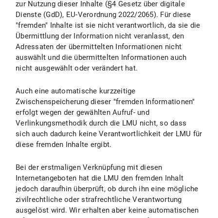
zur Nutzung dieser Inhalte (§4 Gesetz über digitale
Dienste (GdD), EU-Verordnung 2022/2065). Für diese
"fremden" Inhalte ist sie nicht verantwortlich, da sie die
Übermittlung der Information nicht veranlasst, den
Adressaten der übermittelten Informationen nicht
auswählt und die übermittelten Informationen auch
nicht ausgewählt oder verändert hat.
Auch eine automatische kurzzeitige
Zwischenspeicherung dieser "fremden Informationen"
erfolgt wegen der gewählten Aufruf- und
Verlinkungsmethodik durch die LMU nicht, so dass
sich auch dadurch keine Verantwortlichkeit der LMU für
diese fremden Inhalte ergibt.
Bei der erstmaligen Verknüpfung mit diesen
Internetangeboten hat die LMU den fremden Inhalt
jedoch daraufhin überprüft, ob durch ihn eine mögliche
zivilrechtliche oder strafrechtliche Verantwortung
ausgelöst wird. Wir erhalten aber keine automatischen