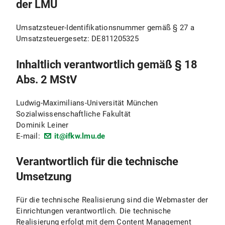
der LMU
Umsatzsteuer-Identifikationsnummer gemäß § 27 a
Umsatzsteuergesetz: DE811205325
Inhaltlich verantwortlich gemäß § 18
Abs. 2 MStV
Ludwig-Maximilians-Universität München
Sozialwissenschaftliche Fakultät
Dominik Leiner
E-mail:
it@ifkw.lmu.de
Verantwortlich für die technische
Umsetzung
Für die technische Realisierung sind die Webmaster der
Einrichtungen verantwortlich. Die technische
Realisierung erfolgt mit dem Content Management