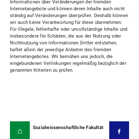
Informationen über Veränderungen der fremden
Internetangebote und können deren Inhalte auch nicht
ständig auf Veränderungen überprüfen. Deshalb können
wir auch keine Verantwortung für diese übernehmen.
Für illegale, fehlerhafte oder unvollständige Inhalte und
insbesondere für Schäden, die aus der Nutzung oder
Nichtnutzung von Informationen Dritter entstehen,
haftet allein der jeweilige Anbieter des fremden
Internetangebotes. Wir bemühen uns jedoch, die
eingebundenen Verlinkungen regelmäßig bezüglich der
genannten Kriterien zu prüfen.
Sozialwissenschaftliche Fakultät