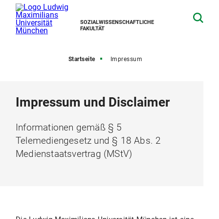
SOZIALWISSENSCHAFTLICHE
FAKULTÄT
Startseite
Impressum
Impressum und Disclaimer
Informationen gemäß § 5
Telemediengesetz und § 18 Abs. 2
Medienstaatsvertrag (MStV)