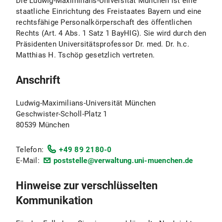
Die Ludwig-Maximilians-Universität München ist eine
staatliche Einrichtung des Freistaates Bayern und eine
rechtsfähige Personalkörperschaft des öffentlichen
Rechts (Art. 4 Abs. 1 Satz 1 BayHIG). Sie wird durch den
Präsidenten Universitätsprofessor Dr. med. Dr. h.c.
Matthias H. Tschöp gesetzlich vertreten.
Anschrift
Ludwig-Maximilians-Universität München
Geschwister-Scholl-Platz 1
80539 München
Telefon:
+49 89 2180-0
E-Mail:
poststelle@verwaltung.uni-muenchen.de
Hinweise zur verschlüsselten
Kommunikation