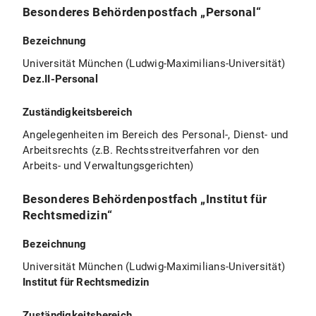
Besonderes Behördenpostfach „Personal“
Bezeichnung
Universität München (Ludwig-Maximilians-Universität)
Dez.II-Personal
Zuständigkeitsbereich
Angelegenheiten im Bereich des Personal-, Dienst- und
Arbeitsrechts (z.B. Rechtsstreitverfahren vor den
Arbeits- und Verwaltungsgerichten)
Besonderes Behördenpostfach „Institut für
Rechtsmedizin“
Bezeichnung
Universität München (Ludwig-Maximilians-Universität)
Institut für Rechtsmedizin
Zuständigkeitsbereich