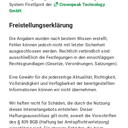
System FirstSpirit der
Crownpeak Technology
GmbH
.
Freistellungserklärung
Die Angaben wurden nach bestem Wissen erstellt,
Fehler können jedoch nicht mit letzter Sicherheit
ausgeschlossen werden. Rechtlich verbindlich sind
ausschließlich die Festlegungen in den einschlägigen
Rechtsgrundlagen (Gesetze, Verordnungen, Satzungen).
Eine Gewähr für die jederzeitige Aktualität, Richtigkeit,
Vollständigkeit und Verfügbarkeit der bereitgestellten
Informationen können wir nicht übernehmen.
Wir haften nicht für Schäden, die durch die Nutzung
dieses Internetangebots entstehen. Dieser
Haftungsausschluss gilt nicht, soweit die Vorschriften
des § 839 BGB (Haftung bei Amtspflichtverletzung)