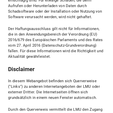
einschlägig sind. Für etwaige Schäden, die beim
Aufrufen oder Herunterladen von Daten durch
Schadsoftware oder der Installation oder Nutzung von
Software verursacht werden, wird nicht gehaftet.
Der Haftungsausschluss gilt nicht für Informationen,
die in den Anwendungsbereich der Verordnung (EU)
2016/679 des Europäischen Parlaments und des Rates
vom 27. April 2016 (Datenschutz-Grundverordnung)
fallen. Für diese Informationen wird die Richtigkeit und
Aktualität gewährleistet.
Disclaimer
In diesem Webangebot befinden sich Querverweise
("Links") zu anderen Internetangeboten der LMU oder
externer Dritter. Die Internetseiten öffnen sich
grundsätzlich in einem neuen Fenster automatisch.
Durch den Querverweis vermittelt die LMU den Zugang