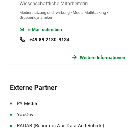
Wissenschaftliche Mitarbeiterin
Mediennutzung und -wirkung • Media Multitasking •
Gruppendynamiken
E-Mail schreiben
+49 89 2180-9134
Weitere Informationen
Externe Partner
PA Media
YouGov
RADAR (Reporters And Data And Robots)