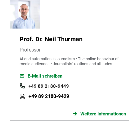
Prof. Dr. Neil Thurman
Professor
AI and automation in journalism • The online behaviour of
media audiences • Journalists’ routines and attitudes
E-Mail schreiben
+49 89 2180-9449
+49 89 2180-9429
Weitere Informationen