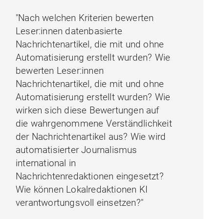
"Nach welchen Kriterien bewerten
Leser:innen datenbasierte
Nachrichtenartikel, die mit und ohne
Automatisierung erstellt wurden? Wie
bewerten Leser:innen
Nachrichtenartikel, die mit und ohne
Automatisierung erstellt wurden? Wie
wirken sich diese Bewertungen auf
die wahrgenommene Verständlichkeit
der Nachrichtenartikel aus? Wie wird
automatisierter Journalismus
international in
Nachrichtenredaktionen eingesetzt?
Wie können Lokalredaktionen KI
verantwortungsvoll einsetzen?"