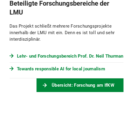
Beteiligte Forschungsbereiche der
LMU
Das Projekt schließt mehrere Forschungsprojekte
innerhalb der LMU mit ein. Denn es ist toll und sehr
interdisziplinär.
Lehr- und Forschungsbereich Prof. Dr. Neil Thurman
Towards responsible AI for local journalism
Übersicht: Forschung am IfKW