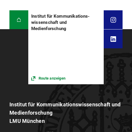
Institut für Kommunikations­
wissenschaft und
Medienforschung
Route anzeigen
Institut für Kommunikations­wissenschaft und
Medien­forschung
LMU München