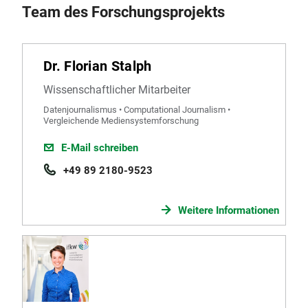
Team des Forschungsprojekts
Dr. Florian Stalph
Wissenschaftlicher Mitarbeiter
Datenjournalismus • Computational Journalism •
Vergleichende Mediensystemforschung
E-Mail schreiben
+49 89 2180-9523
Weitere Informationen