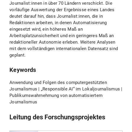
Journalist:innen in über 70 Ländern verschickt. Die
vorläufige Auswertung der Ergebnisse eines Landes
deutet darauf hin, dass Journalist:innen, die in
Redaktionen arbeiten, in denen Automatisierung
eingesetzt wird, ein höheres Maß an
Arbeitsplatzunsicherheit und ein geringeres Maß an
redaktioneller Autonomie erleben. Weitere Analysen
mit dem vollständigen internationalen Datensatz sind
geplant.
Keywords
Anwendung und Folgen des computergestützten
Journalismus | „Responsible AI“ im Lokaljournalismus |
Publikumswahrnehmung von automatisiertem
Journalismus
Leitung des Forschungsprojektes