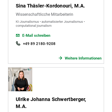
Sina Thäsler-Kordonouri, M.A.
Wissenschaftlicche Mitarbeiterin
KI-Journalismus • automatisierter Journalismus •
computational journalism
E-Mail schreiben
+49 89 2180-9208
Weitere Informationen
Ulrike Johanna Schwertberger,
M.A.