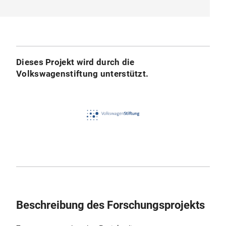
Dieses Projekt wird durch die
Volkswagenstiftung unterstützt.
Beschreibung des Forschungsprojekts