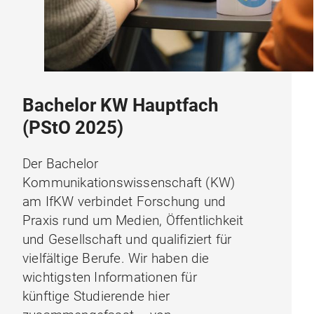
Bachelor KW Hauptfach
(PStO 2025)
Der Bachelor
Kommunikationswissenschaft (KW)
am IfKW verbindet Forschung und
Praxis rund um Medien, Öffentlichkeit
und Gesellschaft und qualifiziert für
vielfältige Berufe. Wir haben die
wichtigsten Informationen für
künftige Studierende hier