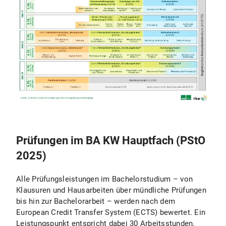
Prüfungen im BA KW Hauptfach (PStO
2025)
Alle Prüfungsleistungen im Bachelorstudium – von
Klausuren und Hausarbeiten über mündliche Prüfungen
bis hin zur Bachelorarbeit – werden nach dem
European Credit Transfer System (ECTS) bewertet. Ein
Leistungspunkt entspricht dabei 30 Arbeitsstunden,