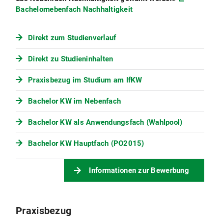
Bachelornebenfach Nachhaltigkeit
Direkt zum Studienverlauf
Direkt zu Studieninhalten
Praxisbezug im Studium am IfKW
Bachelor KW im Nebenfach
Bachelor KW als Anwendungsfach (Wahlpool)
Bachelor KW Hauptfach (PO2015)
Informationen zur Bewerbung
Praxisbezug