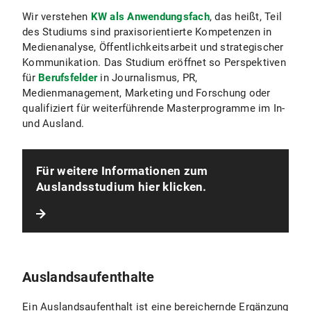
Wir verstehen
KW als Anwendungsfach
, das heißt, Teil
des Studiums sind praxisorientierte Kompetenzen in
Medienanalyse, Öffentlichkeitsarbeit und strategischer
Kommunikation. Das Studium eröffnet so Perspektiven
für
Berufsfelder
in Journalismus, PR,
Medienmanagement, Marketing und Forschung oder
qualifiziert für weiterführende Masterprogramme im In-
und Ausland.
Für weitere Informationen zum
Auslandsstudium hier klicken.
Auslandsaufenthalte
Ein Auslandsaufenthalt ist eine bereichernde Ergänzung