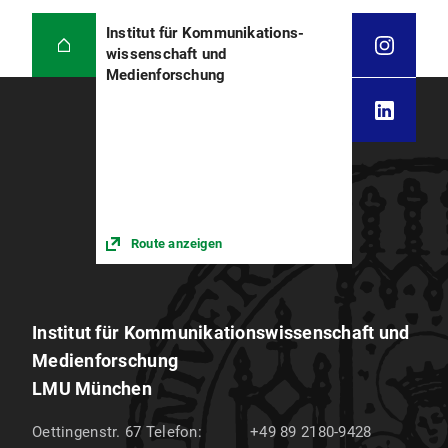
Institut für Kommunikations­
wissenschaft und
Medienforschung
Route anzeigen
Institut für Kommunikations­wissenschaft und
Medien­forschung
LMU München
Oettingenstr. 67
Telefon:
+49 89 2180-9428