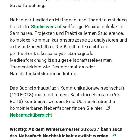
Sozialforschung.
Neben der fundierten Methoden- und Theorieausbildung
bietet der
Studienverlauf
vielfältige Praxiseinblicke: In
Seminaren, Projekten und Praktika lernen Studierende,
komplexe Kommunikationsprozesse zu analysieren und
aktiv mitzugestalten. Die Bandbreite reicht von
politischer Diskursanalyse über digitale
Medienforschung bis zu gesellschaftsrelevanten
Themenfeldern wie Desinformation oder
Nachhaltigkeitskommunikation.
Das Bachelorhauptfach Kommunikationswissenschaft
(120 ECTS) muss mit einem Bachelornebenfach (60
ECTS) kombiniert werden. Eine Übersicht über die
kombinierbaren Nebenfächer finden Sie hier:
Nebenfachübersicht
Wichtig: Ab dem Wintersemester 2026/27 kann auch
das Nebenfach Nachhaltigkeit gewählt werden
: