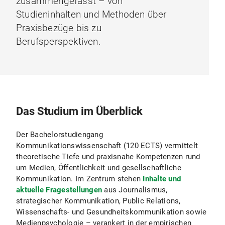
zusammengefasst – von
Studieninhalten und Methoden über
Praxisbezüge bis zu
Berufsperspektiven.
Das Studium im Überblick
Der Bachelorstudiengang
Kommunikationswissenschaft (120 ECTS) vermittelt
theoretische Tiefe und praxisnahe Kompetenzen rund
um Medien, Öffentlichkeit und gesellschaftliche
Kommunikation. Im Zentrum stehen
Inhalte und
aktuelle Fragestellungen
aus Journalismus,
strategischer Kommunikation, Public Relations,
Wissenschafts- und Gesundheitskommunikation sowie
Medienpsychologie – verankert in der empirischen