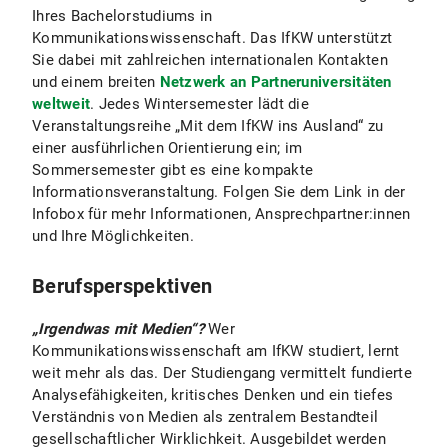
Ihres Bachelorstudiums in
Kommunikationswissenschaft. Das IfKW unterstützt
Sie dabei mit zahlreichen internationalen Kontakten
und einem breiten
Netzwerk an Partneruniversitäten
weltweit
. Jedes Wintersemester lädt die
Veranstaltungsreihe „Mit dem IfKW ins Ausland“ zu
einer ausführlichen Orientierung ein; im
Sommersemester gibt es eine kompakte
Informationsveranstaltung. Folgen Sie dem Link in der
Infobox für mehr Informationen, Ansprechpartner:innen
und Ihre Möglichkeiten.
Berufsperspektiven
„Irgendwas mit Medien“?
Wer
Kommunikationswissenschaft am IfKW studiert, lernt
weit mehr als das. Der Studiengang vermittelt fundierte
Analysefähigkeiten, kritisches Denken und ein tiefes
Verständnis von Medien als zentralem Bestandteil
gesellschaftlicher Wirklichkeit. Ausgebildet werden