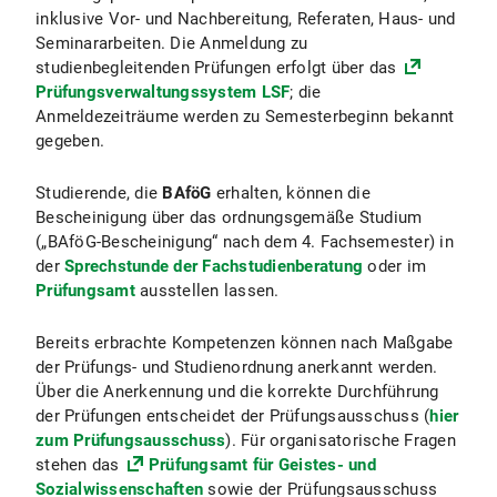
inklusive Vor- und Nachbereitung, Referaten, Haus- und
Seminararbeiten. Die Anmeldung zu
studienbegleitenden Prüfungen erfolgt über das
Prüfungsverwaltungssystem LSF
; die
Anmeldezeiträume werden zu Semesterbeginn bekannt
gegeben.
Studierende, die
BAföG
erhalten, können die
Bescheinigung über das ordnungsgemäße Studium
(„BAföG-Bescheinigung“ nach dem 4. Fachsemester) in
der
Sprechstunde der Fachstudienberatung
oder im
Prüfungsamt
ausstellen lassen.
Bereits erbrachte Kompetenzen können nach Maßgabe
der Prüfungs- und Studienordnung anerkannt werden.
Über die Anerkennung und die korrekte Durchführung
der Prüfungen entscheidet der Prüfungsausschuss (
hier
zum Prüfungsausschuss
). Für organisatorische Fragen
stehen das
Prüfungsamt für Geistes- und
Sozialwissenschaften
sowie der Prüfungsausschuss