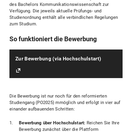
des Bachelors Kommunikationswissenschaft zur
Verfügung. Die jeweils aktuelle Prüfungs- und
Studienordnung enthält alle verbindlichen Regelungen
zum Studium.
So funktioniert die Bewerbung
Zur Bewerbung (via Hochschulstart)
Die Bewerbung ist nur noch für den reformierten
Studiengang (PO2025) mmöglich und erfolgt in vier auf
einander aufbauenden Schritten:
Bewerbung über Hochschulstart:
Reichen Sie Ihre
Bewerbung zunächst über die Plattform