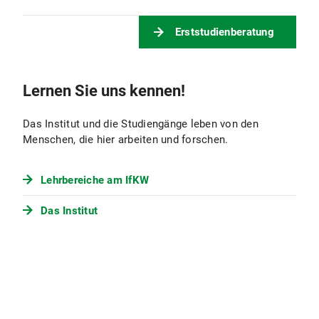
Erststudienberatung
Lernen Sie uns kennen!
Das Institut und die Studiengänge leben von den
Menschen, die hier arbeiten und forschen.
Lehrbereiche am IfKW
Das Institut