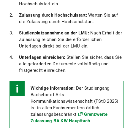
Hochschulstart ein.
Zulassung durch Hochschulstart:
Warten Sie auf
die Zulassung durch Hochschulstart.
Studienplatzannahme an der LMU:
Nach Erhalt der
Zulassung reichen Sie die erforderlichen
Unterlagen direkt bei der LMU ein.
Unterlagen einreichen:
Stellen Sie sicher, dass Sie
alle geforderten Dokumente vollständig und
fristgerecht einreichen.
Wichtige Information:
Der Studiengang
Bachelor of Arts
Kommunikationswissenschaft (PStO 2025)
ist in allen Fachsemestern örtlich
zulassungsbeschränkt
Grenzwerte
Zulassung BA KW Hauptfach
.