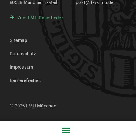
80538
München
E-Mail:
post@ifkw.lmu.de
Zum LMU-Raumfinder
Sitemap
Datenschutz
Impressum
Barrierefreiheit
© 2025 LMU München