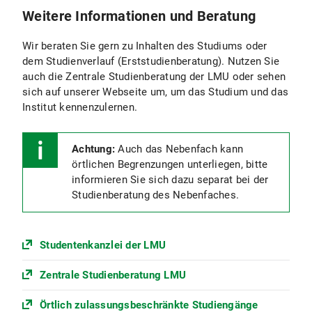
Weitere Informationen und Beratung
Wir beraten Sie gern zu Inhalten des Studiums oder
dem Studienverlauf (Erststudienberatung). Nutzen Sie
auch die Zentrale Studienberatung der LMU oder sehen
sich auf unserer Webseite um, um das Studium und das
Institut kennenzulernen.
Achtung:
Auch das Nebenfach kann
örtlichen Begrenzungen unterliegen, bitte
informieren Sie sich dazu separat bei der
Studienberatung des Nebenfaches.
Studentenkanzlei der LMU
Zentrale Studienberatung LMU
Örtlich zulassungsbeschränkte Studiengänge