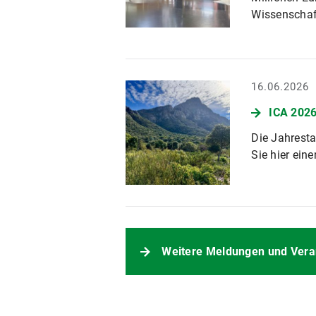
Wissenschaf
16.06.2026
ICA 2026
Die Jahresta
Sie hier eine
Weitere Meldungen und Vera