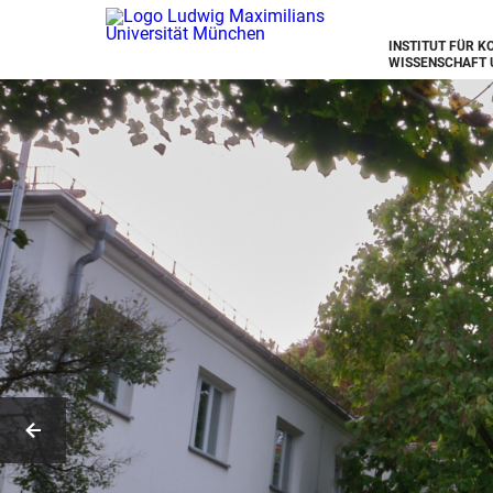
INSTITUT FÜR 
WISSENSCHAFT 