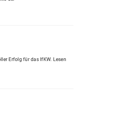
ler Erfolg für das IfKW. Lesen