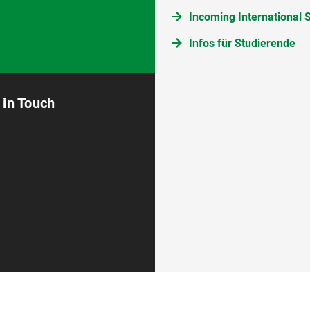
Incoming International 
Infos für Studierende
 in Touch