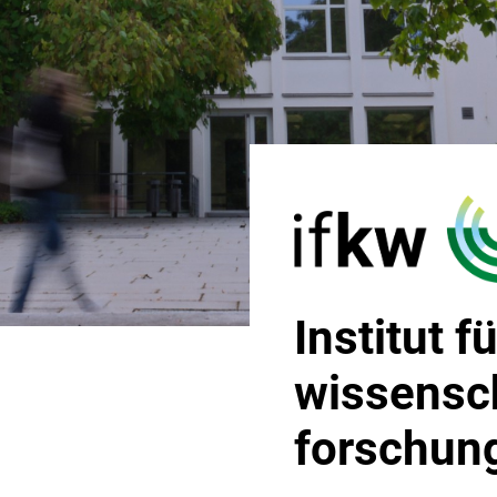
Institut 
wissensc
forschun