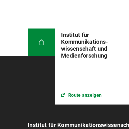
Institut für
Kommunikations­
wissenschaft und
Medienforschung
Route anzeigen
Institut für Kommunikations­wissensc