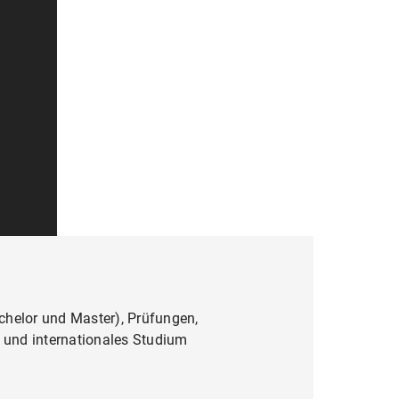
helor und Master), Prüfungen,
 und internationales Studium