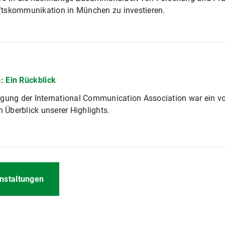
tskommunikation in München zu investieren.
: Ein Rückblick
gung der International Communication Association war ein vol
n Überblick unserer Highlights.
nstaltungen