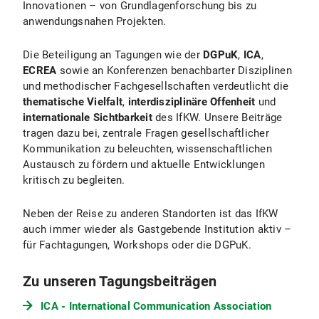
Innovationen – von Grundlagenforschung bis zu
anwendungsnahen Projekten.
Die Beteiligung an Tagungen wie der
DGPuK
,
ICA
,
ECREA
sowie an Konferenzen benachbarter Disziplinen
und methodischer Fachgesellschaften verdeutlicht die
thematische Vielfalt
,
interdisziplinäre Offenheit
und
internationale Sichtbarkeit
des IfKW. Unsere Beiträge
tragen dazu bei, zentrale Fragen gesellschaftlicher
Kommunikation zu beleuchten, wissenschaftlichen
Austausch zu fördern und aktuelle Entwicklungen
kritisch zu begleiten.
Neben der Reise zu anderen Standorten ist das IfKW
auch immer wieder als Gastgebende Institution aktiv –
für Fachtagungen, Workshops oder die DGPuK.
Zu unseren Tagungsbeiträgen
ICA - International Communication Association