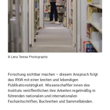
© Lena Teresa Photography
Forschung sichtbar machen – diesem Anspruch folgt
das IfKW mit einer breiten und lebendigen
Publikationstätigkeit. Wissenschaftler:innen des
Instituts veröffentlichen ihre Arbeiten regelmäßig in
führenden nationalen und internationalen
Fachzeitschriften, Buchreihen und Sammelbänden.