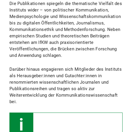
Die Publikationen spiegeln die thematische Vielfalt des
Instituts wider – von politischer Kommunikation,
Medienpsychologie und Wissenschaftskommunikation
bis zu digitalen Öffentlichkeiten, Journalismus,
Kommunikationsethik und Methodenforschung. Neben
empirischen Studien und theoretischen Beiträgen
entstehen am IfKW auch praxisorientierte
Veröffentlichungen, die Brücken zwischen Forschung
und Anwendung schlagen.
Darüber hinaus engagieren sich Mitglieder des Instituts
als Herausgeber:innen und Gutachter:innen in
renommierten wissenschaftlichen Journalen und
Publikationsreihen und tragen so aktiv zur
Weiterentwicklung der Kommunikationswissenschaft
bei.