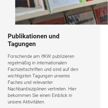
Publikationen und
Tagungen
Forschende am IfKW publizieren
regelmäßig in internationalen
Fachzeitschriften und sind auf den
wichtigsten Tagungen unseres
Faches und relevanter
Nachbardisziplinen vertreten. Hier
bekommen Sie einen Einblick in
unsere Aktivitäten.