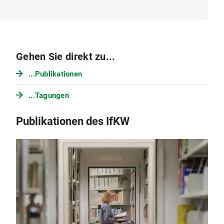
Gehen Sie direkt zu...
...Publikationen
...Tagungen
Publikationen des IfKW