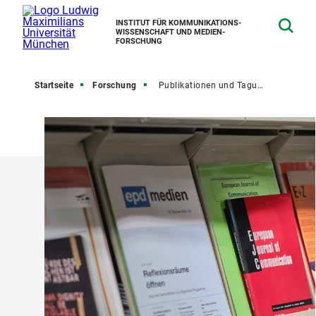
INSTITUT FÜR KOMMUNIKATIONS­
WISSENSCHAFT UND MEDIEN­
FORSCHUNG
Startseite
Forschung
Publikationen und Tagungen