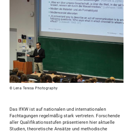
© Lena Teresa Photography
Das IfKW ist auf nationalen und internationalen
Fachtagungen regelmäßig stark vertreten. Forschende
aller Qualifikationsstufen präsentieren hier aktuelle
Studien, theoretische Ansätze und methodische