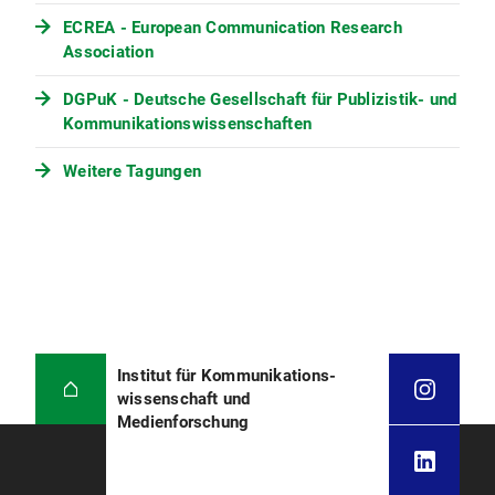
ECREA - European Communication Research
Association
DGPuK - Deutsche Gesellschaft für Publizistik- und
Kommunikationswissenschaften
Weitere Tagungen
Institut für Kommunikations­
wissenschaft und
Medienforschung