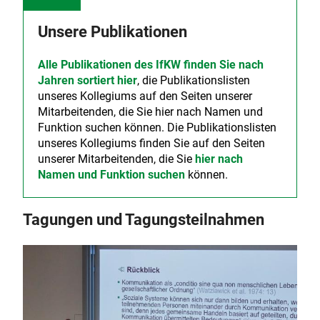
Unsere Publikationen
Alle Publikationen des IfKW finden Sie nach
Jahren sortiert hier
, die Publikationslisten
unseres Kollegiums auf den Seiten unserer
Mitarbeitenden, die Sie hier nach Namen und
Funktion suchen können. Die Publikationslisten
unseres Kollegiums finden Sie auf den Seiten
unserer Mitarbeitenden, die Sie
hier nach
Namen und Funktion suchen
können.
Tagungen und Tagungsteilnahmen