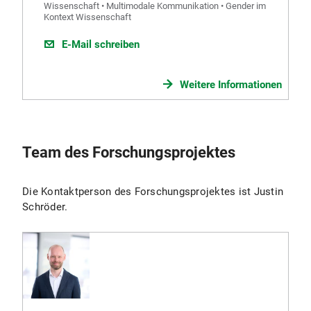
Wissenschaft • Multimodale Kommunikation • Gender im
Kontext Wissenschaft
E-Mail schreiben
Weitere Informationen
Team des Forschungsprojektes
Die Kontaktperson des Forschungsprojektes ist Justin
Schröder.