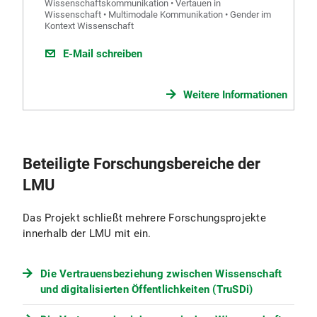
Wissenschaftskommunikation • Vertauen in
Wissenschaft • Multimodale Kommunikation • Gender im
Kontext Wissenschaft
E-Mail schreiben
Weitere Informationen
Beteiligte Forschungsbereiche der
LMU
Das Projekt schließt mehrere Forschungsprojekte
innerhalb der LMU mit ein.
Die Vertrauensbeziehung zwischen Wissenschaft
und digitalisierten Öffentlichkeiten (TruSDi)