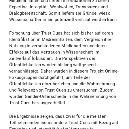
Medieninhalten und liefern Informationen zu deren
Expertise, Integrität, Wohlwollen, Transparenz und
Dialogbereitschaft. Somit liefern sie Gründe, wieso
Wissenschaftler:innen potenziell vertraut werden kann.
Forschung über Trust Cues hat sich bisher auf deren
Identifikation in Medieninhalten, dem Vergleich ihrer
Nutzung in verschiedenen Medienarten und deren
Effekte auf das Vertrauen in Wissenschaft im
Zeitverlauf fokussiert. Die Perspektiven der
Öffentlichkeiten wurden bislang weitgehend
vernachlässigt. Daher wurden in diesem Projekt Online-
Fokusgruppen durchgeführt, um Teile der
Öffentlichkeiten einzubeziehen und die Wahrnehmung
und Relevanz von Trust Cues zu untersuchen. Zudem
wurden Gender-Unterschiede in der Wahrnehmung von
Trust Cues herausgearbeitet.
Die Ergebnisse zeigen, dass zwar für die meisten
Teilnehmenden insbesondere Trust Cues mit Bezug auf