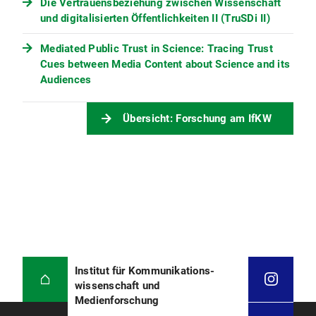
Die Vertrauensbeziehung zwischen Wissenschaft
und digitalisierten Öffentlichkeiten II (TruSDi II)
Mediated Public Trust in Science: Tracing Trust
Cues between Media Content about Science and its
Audiences
Übersicht: Forschung am IfKW
Institut für Kommunikations­
wissenschaft und
Medienforschung