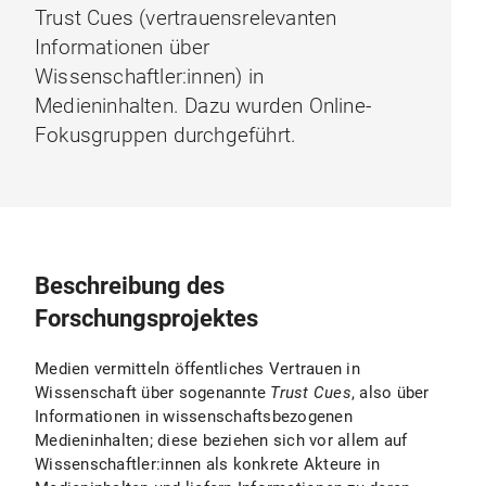
Trust Cues (vertrauensrelevanten
Informationen über
Wissenschaftler:innen) in
Medieninhalten. Dazu wurden Online-
Fokusgruppen durchgeführt.
Beschreibung des
Forschungsprojektes
Medien vermitteln öffentliches Vertrauen in
Wissenschaft über sogenannte
Trust Cues
, also über
Informationen in wissenschaftsbezogenen
Medieninhalten; diese beziehen sich vor allem auf
Wissenschaftler:innen als konkrete Akteure in