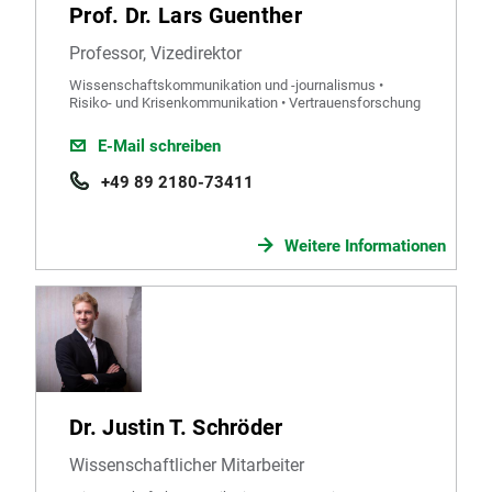
Prof. Dr. Lars Guenther
Professor, Vizedirektor
Wissenschaftskommunikation und -journalismus •
Risiko- und Krisenkommunikation • Vertrauensforschung
E-Mail schreiben
+49 89 2180-73411
Weitere Informationen
Dr. Justin T. Schröder
Wissenschaftlicher Mitarbeiter