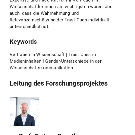
Expertise und Integrität für ihr Vertrauen in
Wissenschaftler:innen am wichtigsten waren, aber
auch, dass die Wahrnehmung und
Relevanzeinschätzung der Trust Cues individuell
unterschiedlich ist.
Keywords
Vertrauen in Wissenschaft | Trust Cues in
Medieninhalten | Gender-Unterschiede in der
Wissenschaftskommunikation
Leitung des Forschungsprojektes