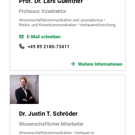
Prof. Dr. Lars Guenther
Professor, Vizedirektor
Wissenschaftskommunikation und -journalismus •
Risiko- und Krisenkommunikation • Vertrauensforschung
E-Mail schreiben
+49 89 2180-73411
Weitere Informationen
Dr. Justin T. Schröder
Wissenschaftlicher Mitarbeiter
Wissenschaftskommunikation • Vertauen in