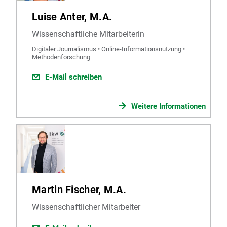
Luise Anter, M.A.
Wissenschaftliche Mitarbeiterin
Digitaler Journalismus • Online-Informationsnutzung •
Methodenforschung
E-Mail schreiben
Weitere Informationen
Martin Fischer, M.A.
Wissenschaftlicher Mitarbeiter