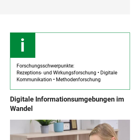
Forschungsschwerpunkte:
Rezeptions- und Wirkungsforschung • Digitale
Kommunikation • Methodenforschung
Digitale Informationsumgebungen im
Wandel