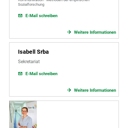
Sozialforschung
E-Mail schreiben
Weitere Informationen
Isabell Srba
Sekretariat
E-Mail schreiben
Weitere Informationen