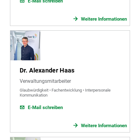
E-Mail schreiben
Weitere Informationen
Dr. Alexander Haas
Verwaltungsmitarbeiter
Glaubwürdigkeit • Fachentwicklung • Interpersonale
Kommunikation
E-Mail schreiben
Weitere Informationen