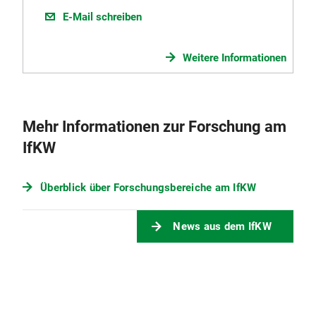
E-Mail schreiben
Weitere Informationen
Mehr Informationen zur Forschung am
IfKW
Überblick über Forschungsbereiche am IfKW
News aus dem IfKW