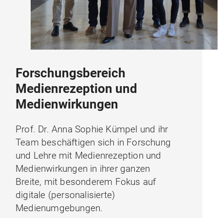
Forschungsbereich
Medienrezeption und
Medienwirkungen
Prof. Dr. Anna Sophie Kümpel und ihr
Team beschäftigen sich in Forschung
und Lehre mit Medienrezeption und
Medienwirkungen in ihrer ganzen
Breite, mit besonderem Fokus auf
digitale (personalisierte)
Medienumgebungen.