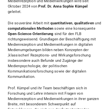
Medienrezeption und Medienwirkungen wird seit
Oktober 2024 von
Prof. Dr. Anna Sophie Kümpel
geleitet.
Die souveräne Arbeit mit
quantitativen
,
qualitativen
und
computationalen
Methoden
sowie eine konsequente
Open-Science-Orientierung
sind für den FLB
richtungsweisend. Grundlagen der Beschäftigung mit
Medienrezeption und Medienwirkungen in digitalen
Medienumgebungen bilden neben Konzepten der
‚klassischen‘ Rezeptions- und Wirkungsforschung
insbesondere auch Befunde und Zugänge der
Medienpsychologie, der politischen
Kommunikationsforschung sowie der digitalen
Kommunikation.
Prof. Kümpel und ihr Team beschäftigen sich in
Forschung und Lehre intensiv mit Fragen von
Medienrezeption und Medienwirkungen in ihrer ganzen
Breite, mit besonderem Schwerpunkt auf