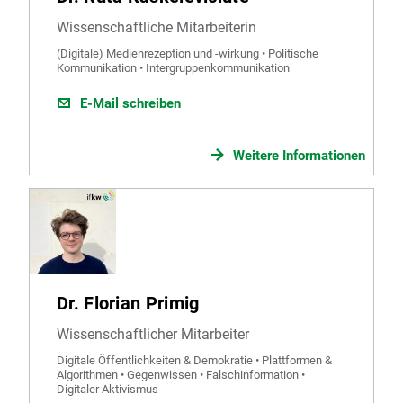
Wissenschaftliche Mitarbeiterin
(Digitale) Medienrezeption und -wirkung • Politische
Kommunikation • Intergruppenkommunikation
E-Mail schreiben
Weitere Informationen
Dr. Florian Primig
Wissenschaftlicher Mitarbeiter
Digitale Öffentlichkeiten & Demokratie • Plattformen &
Algorithmen • Gegenwissen • Falschinformation •
Digitaler Aktivismus