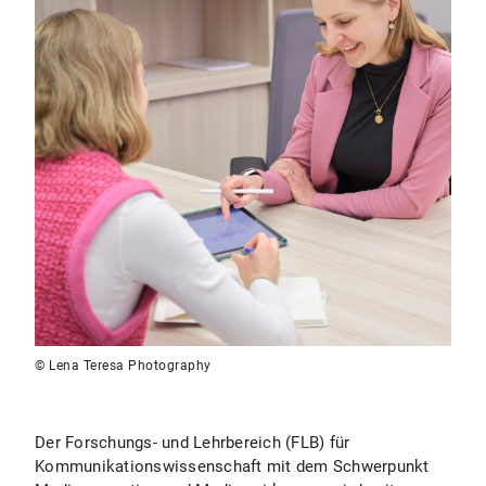
© Lena Teresa Photography
Der Forschungs- und Lehrbereich (FLB) für
Kommunikationswissenschaft mit dem Schwerpunkt