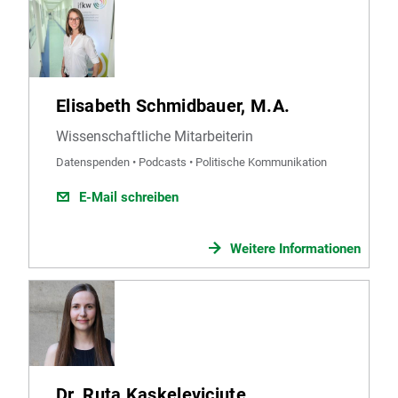
Elisabeth Schmidbauer, M.A.
Wissenschaftliche Mitarbeiterin
Datenspenden • Podcasts • Politische Kommunikation
E-Mail schreiben
Weitere Informationen
Dr. Ruta Kaskeleviciute