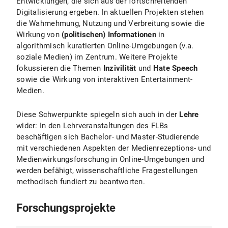
Entwicklungen, die sich aus der fortschreitenden
Digitalisierung ergeben. In aktuellen Projekten stehen
die Wahrnehmung, Nutzung und Verbreitung sowie die
Wirkung von
(politischen) Informationen
in
algorithmisch kuratierten Online-Umgebungen (v.a.
soziale Medien) im Zentrum. Weitere Projekte
fokussieren die Themen
Inzivilität
und
Hate Speech
sowie die Wirkung von interaktiven Entertainment-
Medien.
Diese Schwerpunkte spiegeln sich auch in der
Lehre
wider: In den Lehrveranstaltungen des FLBs
beschäftigen sich Bachelor- und Master-Studierende
mit verschiedenen Aspekten der Medienrezeptions- und
Medienwirkungsforschung in Online-Umgebungen und
werden befähigt, wissenschaftliche Fragestellungen
methodisch fundiert zu beantworten.
Forschungsprojekte