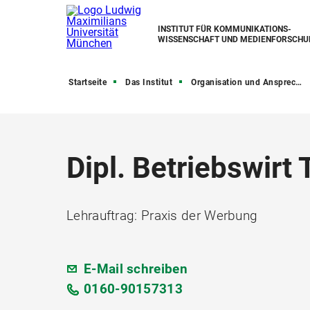
INSTITUT FÜR KOMMUNIKATIONS­
WISSENSCHAFT UND MEDIEN­FORSCHU
Startseite
Das Institut
Organisation und Ansprechpartner
Dipl. Betriebswir
Lehrauftrag: Praxis der Werbung
E-Mail schreiben
0160-90157313