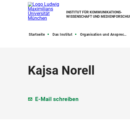
INSTITUT FÜR KOMMUNIKATIONS­
WISSENSCHAFT UND MEDIEN­FORSCHU
Startseite
Das Institut
Organisation und Ansprechpartner
Kajsa Norell
E-Mail schreiben