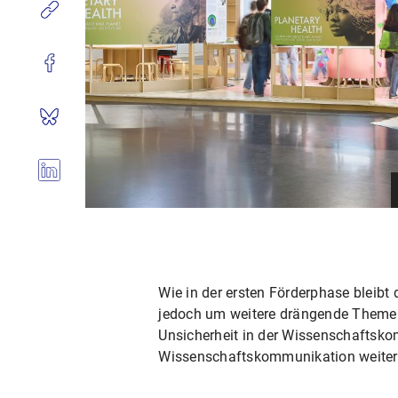
Wie in der ersten Förderphase bleibt
jedoch um weitere drängende Themen e
Unsicherheit in der Wissenschaftsko
Wissenschaftskommunikation weiter 